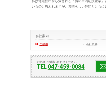
私は地域住民から愛される『街の生活応援産業』
いものと思われますが、素晴らしい仲間とともに
会社案内
ご挨拶
会社概要
お気軽にお問い合わせください
TEL
047-459-0084