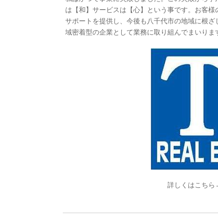
は【和】サービスは【心】という事です。お客様
サポートを提供し、今後も八千代市の地域に根ざ
域密着型の企業として業務に取り組んでまいりま
詳しくはこち