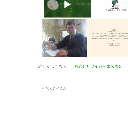
詳しくはこちら→
株式会社ワイシーエス東金
←
YCでんきやさん